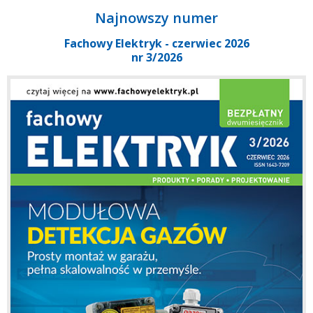
Najnowszy numer
Fachowy Elektryk - czerwiec 2026
nr 3/2026