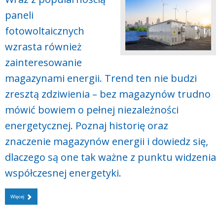
paneli
fotowoltaicznych
wzrasta również
zainteresowanie
magazynami energii. Trend ten nie budzi
zresztą zdziwienia – bez magazynów trudno
mówić bowiem o pełnej niezależności
energetycznej. Poznaj historię oraz
znaczenie magazynów energii i dowiedz się,
dlaczego są one tak ważne z punktu widzenia
współczesnej energetyki.
Więcej