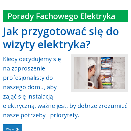
Porady Fachowego Elektryka
Jak przygotować się do
wizyty elektryka?
Kiedy decydujemy się
na zaproszenie
profesjonalisty do
naszego domu, aby
zająć się instalacją
elektryczną, ważne jest, by dobrze zrozumieć
nasze potrzeby i priorytety.
Więcej