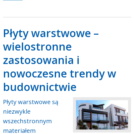
Płyty warstwowe –
wielostronne
zastosowania i
nowoczesne trendy w
budownictwie
Płyty warstwowe są
niezwykle
wszechstronnym
materiałem