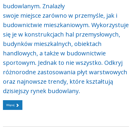
budowlanym. Znalazły
swoje miejsce zarówno w przemyśle, jak i
budownictwie mieszkaniowym. Wykorzystuje
się je w konstrukcjach hal przemysłowych,
budynków mieszkalnych, obiektach
handlowych, a także w budownictwie
sportowym. Jednak to nie wszystko. Odkryj
różnorodne zastosowania płyt warstwowych
oraz najnowsze trendy, które kształtują
dzisiejszy rynek budowlany.
Więcej