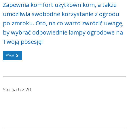
Zapewnia komfort użytkownikom, a także
umożliwia swobodne korzystanie z ogrodu
po zmroku. Oto, na co warto zwrócić uwagę,
by wybrać odpowiednie lampy ogrodowe na
Twoją posesję!
Więcej
Strona 6 z 20