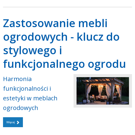
Zastosowanie mebli
ogrodowych - klucz do
stylowego i
funkcjonalnego ogrodu
Harmonia
funkcjonalności i
estetyki w meblach
ogrodowych
Więcej