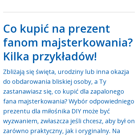
Co kupić na prezent
fanom majsterkowania?
Kilka przykładów!
Zbliżają się święta, urodziny lub inna okazja
do obdarowania bliskiej osoby, a Ty
zastanawiasz się, co kupić dla zapalonego
fana majsterkowania? Wybór odpowiedniego
prezentu dla miłośnika DIY może być
wyzwaniem, zwłaszcza jeśli chcesz, aby był on
zarówno praktyczny, jak i oryginalny. Na