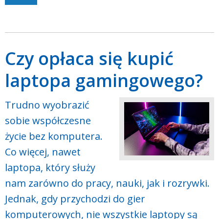
Czy opłaca się kupić
laptopa gamingowego?
Trudno wyobrazić
sobie współczesne
życie bez komputera.
Co więcej, nawet
laptopa, który służy
nam zarówno do pracy, nauki, jak i rozrywki.
Jednak, gdy przychodzi do gier
komputerowych, nie wszystkie laptopy są