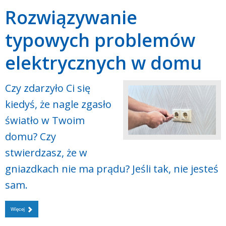
Rozwiązywanie
typowych problemów
elektrycznych w domu
Czy zdarzyło Ci się
kiedyś, że nagle zgasło
światło w Twoim
domu? Czy
stwierdzasz, że w
gniazdkach nie ma prądu? Jeśli tak, nie jesteś
sam.
Więcej