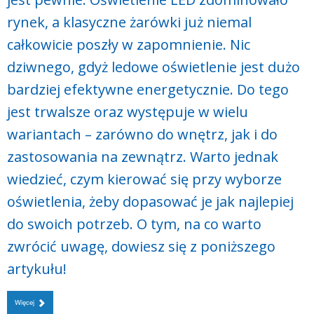
rynek, a klasyczne żarówki już niemal
całkowicie poszły w zapomnienie. Nic
dziwnego, gdyż ledowe oświetlenie jest dużo
bardziej efektywne energetycznie. Do tego
jest trwalsze oraz występuje w wielu
wariantach – zarówno do wnętrz, jak i do
zastosowania na zewnątrz. Warto jednak
wiedzieć, czym kierować się przy wyborze
oświetlenia, żeby dopasować je jak najlepiej
do swoich potrzeb. O tym, na co warto
zwrócić uwagę, dowiesz się z poniższego
artykułu!
Więcej