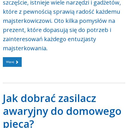
szczęście, istnieje wiele narzędzi i gadżetów,
które z pewnością sprawią radość każdemu
majsterkowiczowi. Oto kilka pomysłów na
prezent, które dopasują się do potrzeb i
zainteresowań każdego entuzjasty
majsterkowania.
Więcej
Jak dobrać zasilacz
awaryjny do domowego
pieca?