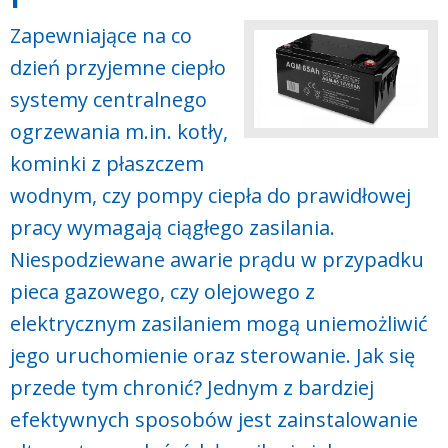
Zapewniające na co
dzień przyjemne ciepło
systemy centralnego
ogrzewania m.in. kotły,
kominki z płaszczem
wodnym, czy pompy ciepła do prawidłowej
pracy wymagają ciągłego zasilania.
Niespodziewane awarie prądu w przypadku
pieca gazowego, czy olejowego z
elektrycznym zasilaniem mogą uniemożliwić
jego uruchomienie oraz sterowanie. Jak się
przede tym chronić? Jednym z bardziej
efektywnych sposobów jest zainstalowanie