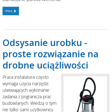
Więcej
Odsysanie urobku -
proste rozwiązanie na
drobne uciążliwości
Praca instalatora często
wymaga użycia narzędzi
ułatwiających wykonanie
zadania z pogranicza prac
budowlanych. Wiedzą o tym
nie tylko sami użytkownicy