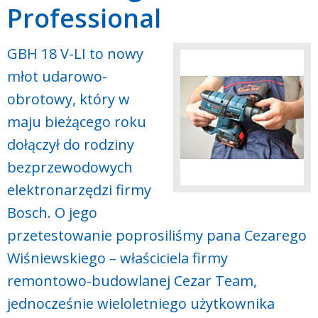
Professional
GBH 18 V-LI to nowy
młot udarowo-
obrotowy, który w
maju bieżącego roku
dołączył do rodziny
bezprzewodowych
elektronarzędzi firmy
Bosch. O jego
przetestowanie poprosiliśmy pana Cezarego
Wiśniewskiego – właściciela firmy
remontowo-budowlanej Cezar Team,
jednocześnie wieloletniego użytkownika