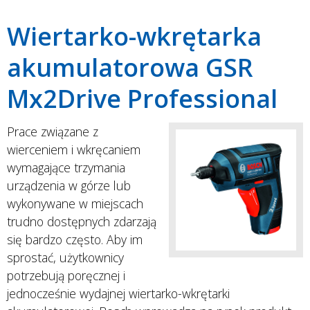
Wiertarko-wkrętarka
akumulatorowa GSR
Mx2Drive Professional
Prace związane z
wierceniem i wkręcaniem
wymagające trzymania
urządzenia w górze lub
wykonywane w miejscach
trudno dostępnych zdarzają
się bardzo często. Aby im
sprostać, użytkownicy
potrzebują poręcznej i
jednocześnie wydajnej wiertarko-wkrętarki