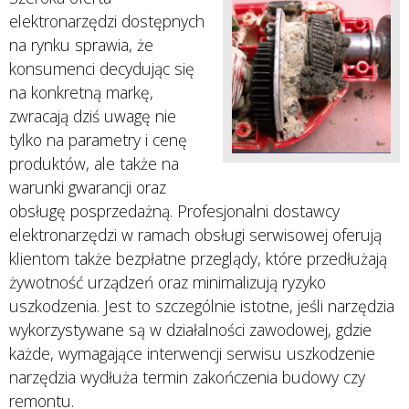
elektronarzędzi dostępnych
na rynku sprawia, że
konsumenci decydując się
na konkretną markę,
zwracają dziś uwagę nie
tylko na parametry i cenę
produktów, ale także na
warunki gwarancji oraz
obsługę posprzedażną. Profesjonalni dostawcy
elektronarzędzi w ramach obsługi serwisowej oferują
klientom także bezpłatne przeglądy, które przedłużają
żywotność urządzeń oraz minimalizują ryzyko
uszkodzenia. Jest to szczególnie istotne, jeśli narzędzia
wykorzystywane są w działalności zawodowej, gdzie
każde, wymagające interwencji serwisu uszkodzenie
narzędzia wydłuża termin zakończenia budowy czy
remontu.