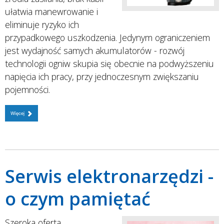
ułatwia manewrowanie i
eliminuje ryzyko ich
przypadkowego uszkodzenia. Jedynym ograniczeniem
jest wydajność samych akumulatorów - rozwój
technologii ogniw skupia się obecnie na podwyższeniu
napięcia ich pracy, przy jednoczesnym zwiększaniu
pojemności.
Więcej
Serwis elektronarzędzi -
o czym pamiętać
Szeroka oferta