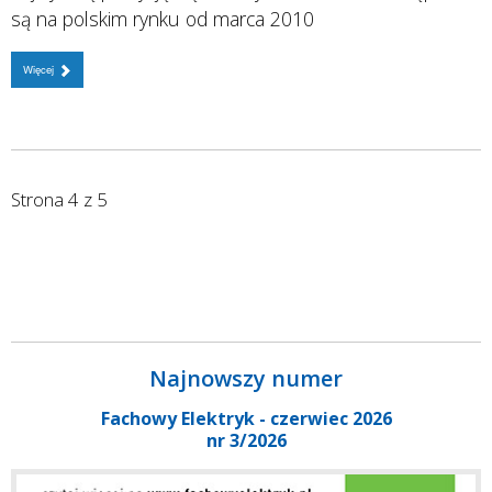
są na polskim rynku od marca 2010
Więcej
Strona 4 z 5
Najnowszy numer
Fachowy Elektryk - czerwiec 2026
nr 3/2026