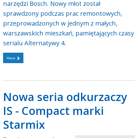
narzędzi Bosch. Nowy młot został
sprawdzony podczas prac remontowych,
przeprowadzonych w jednym z małych,
warszawskich mieszkań, pamiętających czasy
serialu Alternatywy 4.
Więcej
Nowa seria odkurzaczy
IS - Compact marki
Starmix