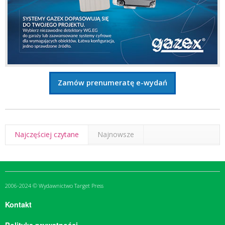
Zamów prenumeratę e-wydań
Najczęściej czytane
Najnowsze
2006-2024 © Wydawnictwo Target Press
Kontakt
Polityka prywatności