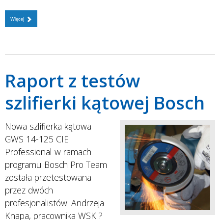
Więcej
Raport z testów
szlifierki kątowej Bosch
Nowa szlifierka kątowa
GWS 14-125 CIE
Professional w ramach
programu Bosch Pro Team
została przetestowana
przez dwóch
profesjonalistów: Andrzeja
Knapa, pracownika WSK ?