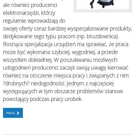
ale również producenci
elektronarzędzi, którzy
regularnie wprowadzają do
swojej oferty coraz bardziej wyspecjalizowane produkty,
dedykowane tego typu pracom (np. bruzdownica).
Rosnąca specjalizacja urządzeń ma sprawiać, że praca
może być wykonana szybciej, wygodniej, a przede
wszystkim dokładniej. W poszukiwaniu możliwych
udogodnień producenci zaczęli swoją uwagę kierować
również na otoczenie miejsca pracy i związanych z nim
?drobnych? niedogodności. Jednym z najczęściej
występujących w tym obszarze problemów stanowi
powstający podczas pracy urobek.
Więcej