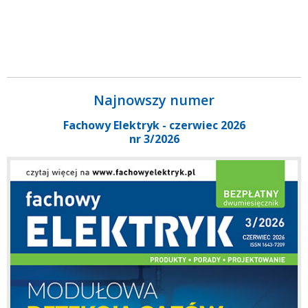
Najnowszy numer
Fachowy Elektryk - czerwiec 2026
nr 3/2026