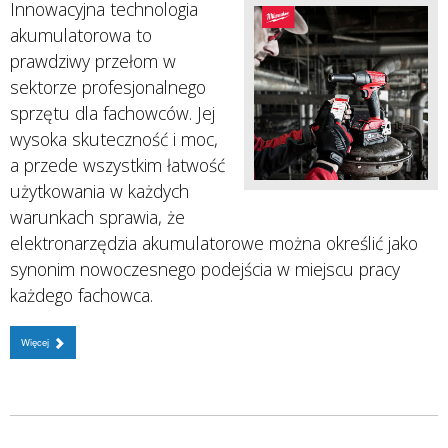
Innowacyjna technologia
akumulatorowa to
prawdziwy przełom w
sektorze profesjonalnego
sprzętu dla fachowców. Jej
wysoka skuteczność i moc,
a przede wszystkim łatwość
użytkowania w każdych
warunkach sprawia, że
elektronarzędzia akumulatorowe można określić jako
synonim nowoczesnego podejścia w miejscu pracy
każdego fachowca.
Więcej