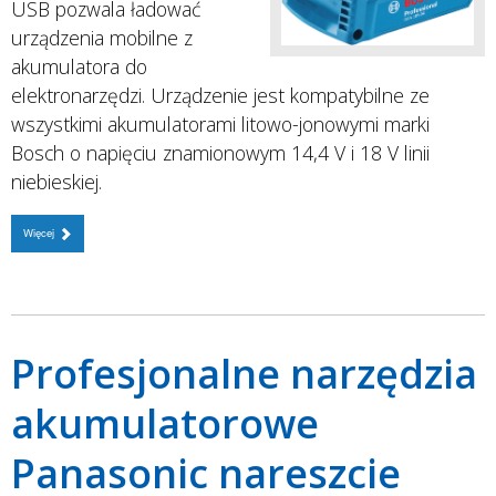
USB pozwala ładować
urządzenia mobilne z
akumulatora do
elektronarzędzi. Urządzenie jest kompatybilne ze
wszystkimi akumulatorami litowo-jonowymi marki
Bosch o napięciu znamionowym 14,4 V i 18 V linii
niebieskiej.
Więcej
Profesjonalne narzędzia
akumulatorowe
Panasonic nareszcie