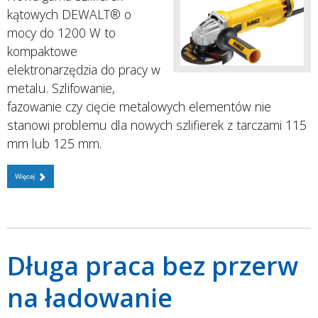
kątowych DEWALT® o
mocy do 1200 W to
kompaktowe
elektronarzędzia do pracy w
metalu. Szlifowanie,
fazowanie czy cięcie metalowych elementów nie
stanowi problemu dla nowych szlifierek z tarczami 115
mm lub 125 mm.
Więcej
Długa praca bez przerw
na ładowanie