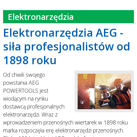
Elektronarzędzia
Elektronarzędzia AEG -
siła profesjonalistów od
1898 roku
Od chwili swojego
powstania AEG
POWERTOOLS jest
wiodącym na rynku
dostawcą profesjonalnych
elektronarzędzi. Wraz z
wprowadzeniem przenośnych wiertarek w 1898 roku
marka rozpoczęła erę elektronarzędzi przenośnych.