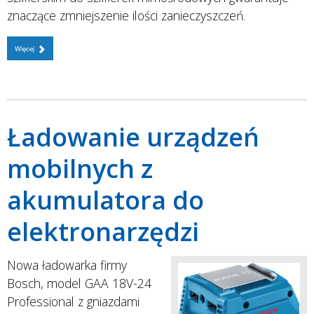
znaczące zmniejszenie ilości zanieczyszczeń.
Więcej
Ładowanie urządzeń
mobilnych z
akumulatora do
elektronarzędzi
Nowa ładowarka firmy
Bosch, model GAA 18V-24
Professional z gniazdami