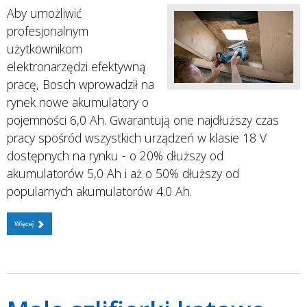
Aby umożliwić
profesjonalnym
użytkownikom
elektronarzędzi efektywną
pracę, Bosch wprowadził na
rynek nowe akumulatory o
pojemności 6,0 Ah. Gwarantują one najdłuższy czas
pracy spośród wszystkich urządzeń w klasie 18 V
dostępnych na rynku - o 20% dłuższy od
akumulatorów 5,0 Ah i aż o 50% dłuższy od
popularnych akumulatorów 4.0 Ah.
Więcej