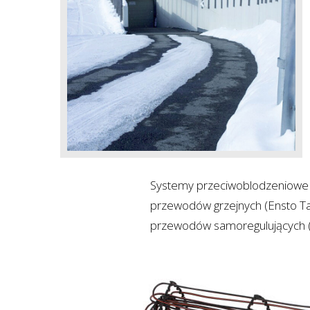
Systemy przeciwoblodzeniowe
przewodów grzejnych (Ensto Tas
przewodów samoregulujących (