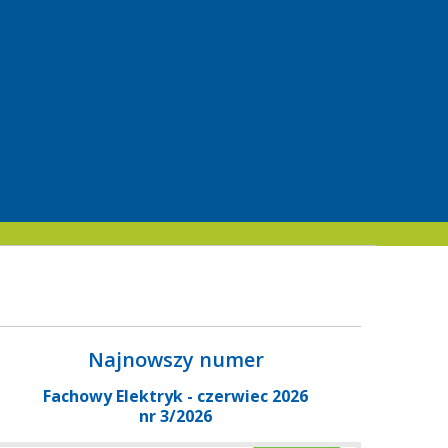
Najnowszy numer
Fachowy Elektryk - czerwiec 2026
nr 3/2026