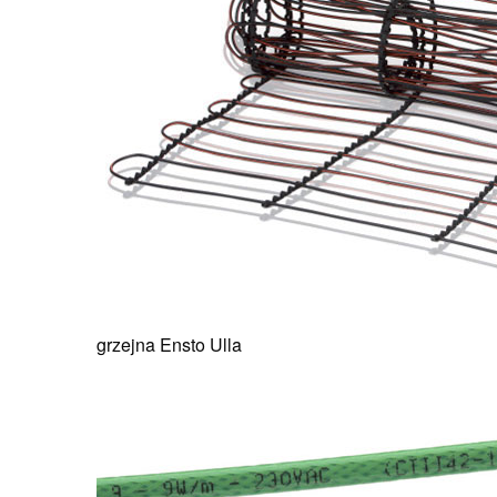
grzejna Ensto Ulla