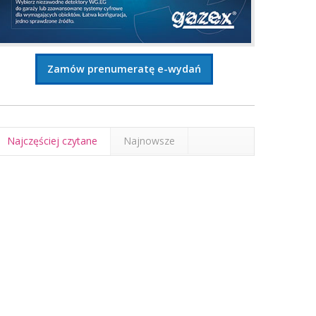
Zamów prenumeratę e-wydań
Najczęściej czytane
Najnowsze