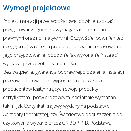
Wymogi projektowe
Projekt instalacji przeciwopżarowej powinien zostać
przygotowany zgodnie z wymaganiami formalno-
prawnymi oraz normatywnymi. Oczywiście, powinien też
uwzględniać zalecenia producenta i warunki stosowania.
Jego przygotowanie, podobnie jak wykonanie instalacji,
wymagają szczególnej staranności.
Bez wątpienia, gwarancją poprawnego działania instalacji
przeciwopżarowej jest wyposażenie jej w kable
producentów legitymujących swoje produkty
certyfikatami, potwierdzającymi spełnianie wymagań,
takimi jak Certyfikat krajowy wydany na podstawie
Aprobaty technicznej, czy Świadectwo dopuszczenia do
użytkowania wydane przez CNBOP-PIB. Podstawą