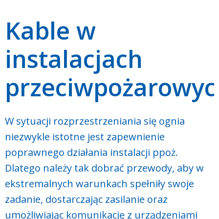
Kable w
instalacjach
przeciwpożarowyc
W sytuacji rozprzestrzeniania się ognia
niezwykle istotne jest zapewnienie
poprawnego działania instalacji ppoż.
Dlatego należy tak dobrać przewody, aby w
ekstremalnych warunkach spełniły swoje
zadanie, dostarczając zasilanie oraz
umożliwiając komunikację z urządzeniami