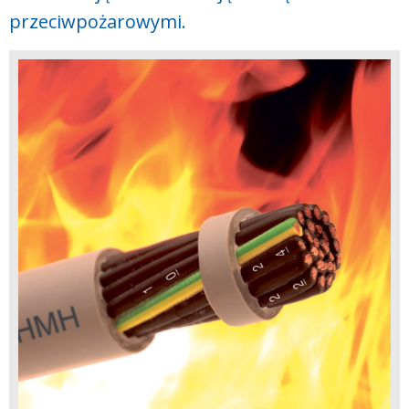
przeciwpożarowymi.