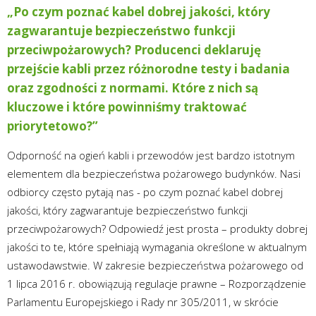
„Po czym poznać kabel dobrej jakości, który
zagwarantuje bezpieczeństwo funkcji
przeciwpożarowych? Producenci deklaruję
przejście kabli przez różnorodne testy i badania
oraz zgodności z normami. Które z nich są
kluczowe i które powinniśmy traktować
priorytetowo?”
Odporność na ogień kabli i przewodów jest bardzo istotnym
elementem dla bezpieczeństwa pożarowego budynków. Nasi
odbiorcy często pytają nas - po czym poznać kabel dobrej
jakości, który zagwarantuje bezpieczeństwo funkcji
przeciwpożarowych? Odpowiedź jest prosta – produkty dobrej
jakości to te, które spełniają wymagania określone w aktualnym
ustawodawstwie. W zakresie bezpieczeństwa pożarowego od
1 lipca 2016 r. obowiązują regulacje prawne – Rozporządzenie
Parlamentu Europejskiego i Rady nr 305/2011, w skrócie