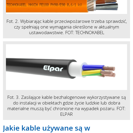
Fot. 2. Wybiarając kable przeciwpożarowe trzeba sprawdzić,
czy spełniają one wymagania określone w aktualnym
ustawodawstwie. FOT: TECHNOKABEL
Fot. 3. Zasilające kable bezhalogenowe wykorzystywane są
do instalacji w obiektach gdzie życie ludzkie lub dobra
materialne muszą być chronione na wypadek pożaru. FOT:
ELPAR
Jakie kable używane są w