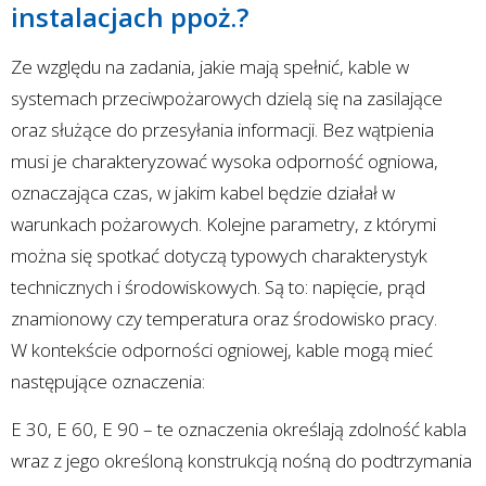
instalacjach ppoż.?
Ze względu na zadania, jakie mają spełnić, kable w
systemach przeciwpożarowych dzielą się na zasilające
oraz służące do przesyłania informacji. Bez wątpienia
musi je charakteryzować wysoka odporność ogniowa,
oznaczająca czas, w jakim kabel będzie działał w
warunkach pożarowych. Kolejne parametry, z którymi
można się spotkać dotyczą typowych charakterystyk
technicznych i środowiskowych. Są to: napięcie, prąd
znamionowy czy temperatura oraz środowisko pracy.
W kontekście odporności ogniowej, kable mogą mieć
następujące oznaczenia:
E 30, E 60, E 90 – te oznaczenia określają zdolność kabla
wraz z jego określoną konstrukcją nośną do podtrzymania