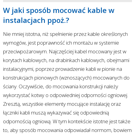
W jaki sposób mocować kable w
instalacjach ppoż.?
Nie mniej istotna, niż spełnienie przez kable określonych
wymogów, jest poprawność ich montażu w systemie
przeciwpożarowym. Najczęściej kabel mocowany jest w
korytach kablowych, na drabinkach kablowych, obejmami
instalacyjnymi, poprzez prowadzenie kabli w pionie na
konstrukcjach pionowych (wznoszących) mocowanych do
ściany. Oczywiście, do mocowania konstrukcji należy
wykorzystać kotwy o odpowiedniej odporności ogniowej.
Zresztą, wszystkie elementy mocujące instalację oraz
łączniki kabli muszą wykazywać się odpowiednią
odpornością ogniową. W tym kontekście istotne jest także
to, aby sposób mocowania odpowiadał normom, bowiem