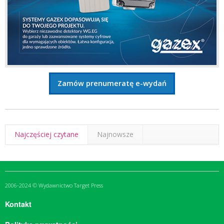
Zamów prenumeratę e-wydań
Najczęściej czytane
Najnowsze
2006-2024 © Wydawnictwo Target Press
Kontakt