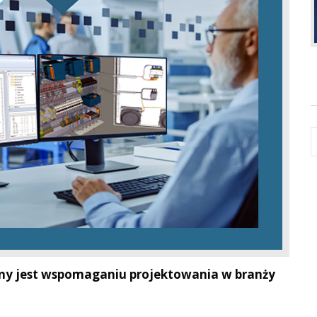
ony jest wspomaganiu projektowania w branży