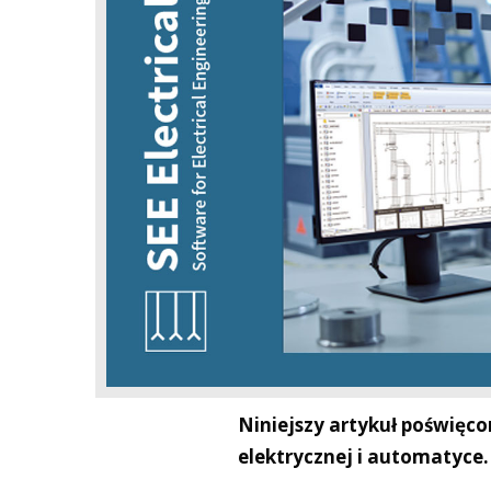
Niniejszy artykuł poświęc
elektrycznej i automatyce.