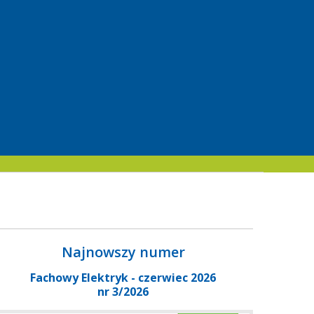
Najnowszy numer
Fachowy Elektryk - czerwiec 2026
nr 3/2026