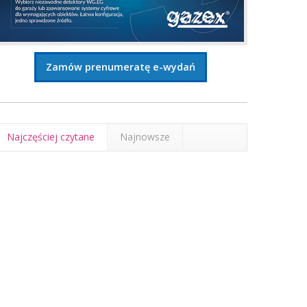
Zamów prenumeratę e-wydań
Najczęściej czytane
Najnowsze