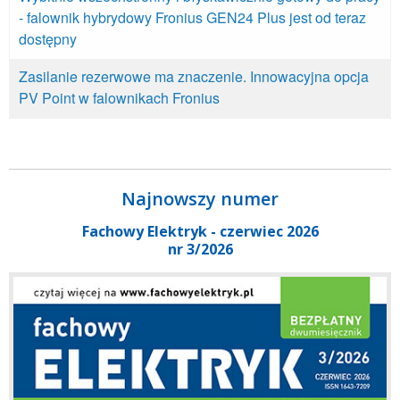
- falownik hybrydowy Fronius GEN24 Plus jest od teraz
dostępny
Zasilanie rezerwowe ma znaczenie. Innowacyjna opcja
PV Point w falownikach Fronius
Najnowszy numer
Fachowy Elektryk - czerwiec 2026
nr 3/2026