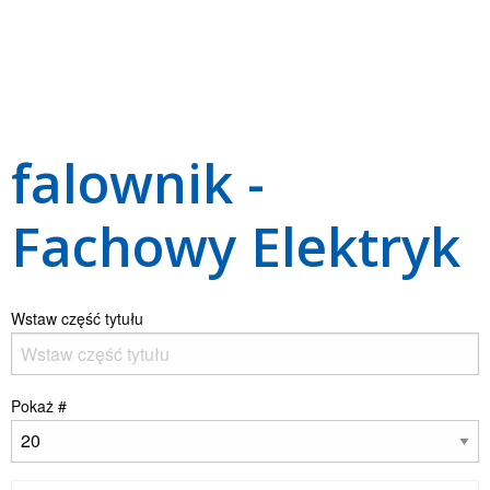
falownik -
Fachowy Elektryk
Wstaw część tytułu
Pokaż #