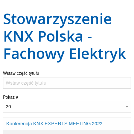
Stowarzyszenie
KNX Polska -
Fachowy Elektryk
Wstaw część tytułu
Pokaż #
Konferencja KNX EXPERTS MEETING 2023