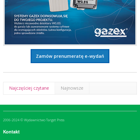
Zamów prenumeratę e-wydań
Najczęściej czytane
Najnowsze
2006-2024 © Wydawnictwo Target Press
Kontakt