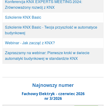
Konferencja KNX EXPERTS MEETING 2024:
Zrównoważony rozwój z KNX
Szkolenie KNX Basic
Szkolenie KNX Basic - Twoja przyszłość w automatyce
budynkowej
Webinar - Jak zacząć z KNX?
Zapraszamy na webinar: Pierwsze kroki w świecie
automatyki budynkowej w standardzie KNX
Najnowszy numer
Fachowy Elektryk - czerwiec 2026
nr 3/2026