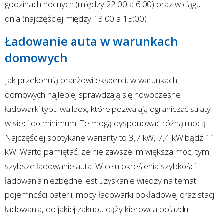
godzinach nocnych (między 22:00 a 6:00) oraz w ciągu
dnia (najczęściej między 13:00 a 15:00).
Ładowanie auta w warunkach
domowych
Jak przekonują branżowi eksperci, w warunkach
domowych najlepiej sprawdzają się nowoczesne
ładowarki typu wallbox, które pozwalają ograniczać straty
w sieci do minimum. Te mogą dysponować różną mocą.
Najczęściej spotykane warianty to 3,7 kW, 7,4 kW bądź 11
kW. Warto pamiętać, że nie zawsze im większa moc, tym
szybsze ładowanie auta. W celu określenia szybkości
ładowania niezbędne jest uzyskanie wiedzy na temat
pojemności baterii, mocy ładowarki pokładowej oraz stacji
ładowania, do jakiej zakupu dąży kierowca pojazdu