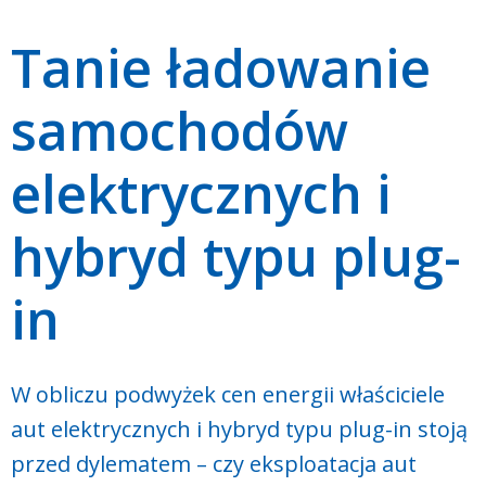
Tanie ładowanie
samochodów
elektrycznych i
hybryd typu plug-
in
W obliczu podwyżek cen energii właściciele
aut elektrycznych i hybryd typu plug-in stoją
przed dylematem – czy eksploatacja aut