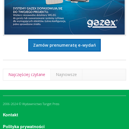
Zamów prenumeratę e-wydań
Najczęściej czytane
Najnowsze
2006-2024 © Wydawnictwo Target Press
Kontakt
Polityka prywatności