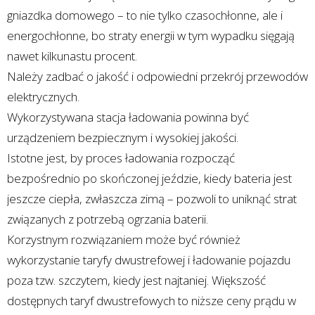
gniazdka domowego – to nie tylko czasochłonne, ale i
energochłonne, bo straty energii w tym wypadku sięgają
nawet kilkunastu procent.
Należy zadbać o jakość i odpowiedni przekrój przewodów
elektrycznych.
Wykorzystywana stacja ładowania powinna być
urządzeniem bezpiecznym i wysokiej jakości.
Istotne jest, by proces ładowania rozpocząć
bezpośrednio po skończonej jeździe, kiedy bateria jest
jeszcze ciepła, zwłaszcza zimą – pozwoli to uniknąć strat
związanych z potrzebą ogrzania baterii.
Korzystnym rozwiązaniem może być również
wykorzystanie taryfy dwustrefowej i ładowanie pojazdu
poza tzw. szczytem, kiedy jest najtaniej. Większość
dostępnych taryf dwustrefowych to niższe ceny prądu w