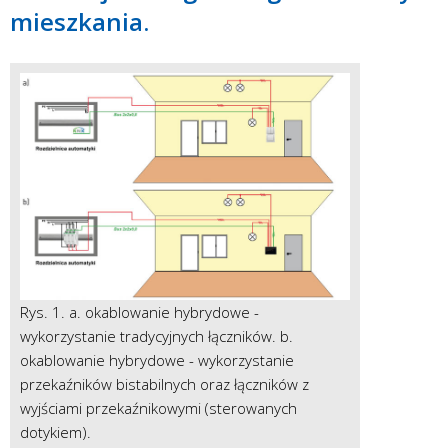
mieszkania.
Rys. 1. a. okablowanie hybrydowe -
wykorzystanie tradycyjnych łączników. b.
okablowanie hybrydowe - wykorzystanie
przekaźników bistabilnych oraz łączników z
wyjściami przekaźnikowymi (sterowanych
dotykiem).