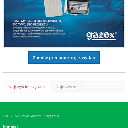
Zamów prenumeratę e-wydań
Najczęściej czytane
Najnowsze
2006-2024 © Wydawnictwo Target Press
Kontakt