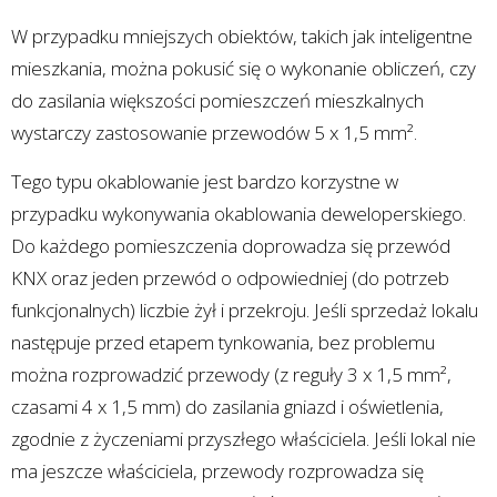
W przypadku mniejszych obiektów, takich jak inteligentne
mieszkania, można pokusić się o wykonanie obliczeń, czy
do zasilania większości pomieszczeń mieszkalnych
wystarczy zastosowanie przewodów 5 x 1,5 mm².
Tego typu okablowanie jest bardzo korzystne w
przypadku wykonywania okablowania deweloperskiego.
Do każdego pomieszczenia doprowadza się przewód
KNX oraz jeden przewód o odpowiedniej (do potrzeb
funkcjonalnych) liczbie żył i przekroju. Jeśli sprzedaż lokalu
następuje przed etapem tynkowania, bez problemu
można rozprowadzić przewody (z reguły 3 x 1,5 mm²,
czasami 4 x 1,5 mm) do zasilania gniazd i oświetlenia,
zgodnie z życzeniami przyszłego właściciela. Jeśli lokal nie
ma jeszcze właściciela, przewody rozprowadza się