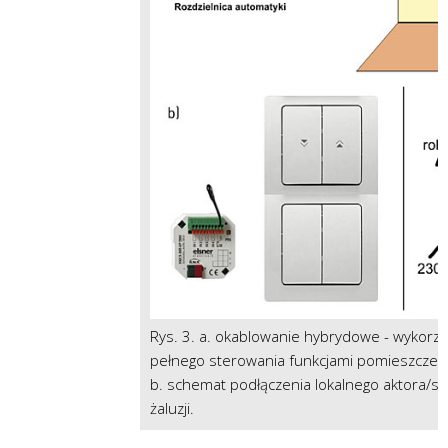
Rys. 3. a. okablowanie hybrydowe - wykorz
pełnego sterowania funkcjami pomieszczenia
b. schemat podłączenia lokalnego aktora/s
żaluzji.