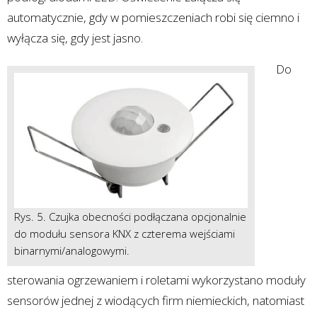
automatycznie, gdy w pomieszczeniach robi się ciemno i
wyłącza się, gdy jest jasno.
Do
Rys. 5. Czujka obecności podłączana opcjonalnie
do modułu sensora KNX z czterema wejściami
binarnymi/analogowymi.
sterowania ogrzewaniem i roletami wykorzystano moduły
sensorów jednej z wiodących firm niemieckich, natomiast