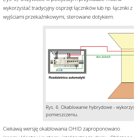
wykorzystać tradycyjny osprzęt łączników lub np. łączniki z
wyjściami przekaźnikowymi, sterowane dotykiem.
Rys. 6. Okablowanie hybrydowe - wykorzyst
pomieszczeniu.
Ciekawą wersję okablowania OHID zaproponowano