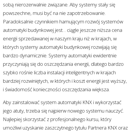
sobą nierozerwalnie związane. Aby systemy stały się
powszechne, musi być na nie zapotrzebowanie.
Paradoksalnie czynnikiem hamującym rozwój systemów
automatyki budynkowej jest… ciągle jeszcze niższa cena
energii sprzedawanej w naszym kraju niż w krajach, w
których systemy automatyki budynkowej rozwijają się
bardzo dynamicznie. Systemy automatyki ewidentnie
przyczyniają się do oszczędzania energii, dlatego bardzo
szybko rośnie liczba instalacji inteligentnych w krajach
bardziej rozwiniętych, w których i koszt energii jest wyższy,
i świadomość konieczności oszczędzania większa.
Aby zainstalować system automatyki KNX i wykorzystać
jego atuty, trzeba się najpierw nowego systemu nauczyć.
Najlepiej skorzystać z profesjonalnego kursu, który
umożliwi uzyskanie zaszczytnego tytułu Partnera KNX oraz