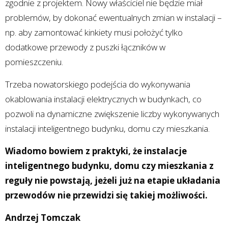
zgodnie z projektem. Nowy właściciel nie będzie miał
problemów, by dokonać ewentualnych zmian w instalacji –
np. aby zamontować kinkiety musi położyć tylko
dodatkowe przewody z puszki łączników w
pomieszczeniu.
Trzeba nowatorskiego podejścia do wykonywania
okablowania instalacji elektrycznych w budynkach, co
pozwoli na dynamiczne zwiększenie liczby wykonywanych
instalacji inteligentnego budynku, domu czy mieszkania.
Wiadomo bowiem z praktyki, że instalacje
inteligentnego budynku, domu czy mieszkania z
reguły nie powstają, jeżeli już na etapie układania
przewodów nie przewidzi się takiej możliwości.
Andrzej Tomczak