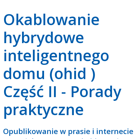
Okablowanie
hybrydowe
inteligentnego
domu (ohid )
Część II - Porady
praktyczne
Opublikowanie w prasie i internecie