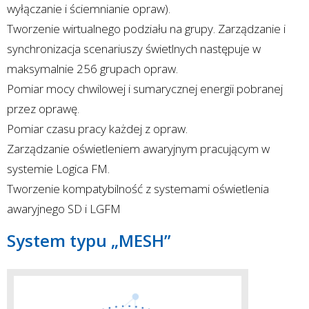
wyłączanie i ściemnianie opraw).
Tworzenie wirtualnego podziału na grupy. Zarządzanie i
synchronizacja scenariuszy świetlnych następuje w
maksymalnie 256 grupach opraw.
Pomiar mocy chwilowej i sumarycznej energii pobranej
przez oprawę.
Pomiar czasu pracy każdej z opraw.
Zarządzanie oświetleniem awaryjnym pracującym w
systemie Logica FM.
Tworzenie kompatybilność z systemami oświetlenia
awaryjnego SD i LGFM
System typu „MESH”