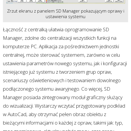
Zrzut ekranu z panelem SD Manager pokazującym oprawy i
ustawienia systemu
Łączność z centralką ułatwia oprogramowanie SD
Manager, zdolne do centralizacji wszystkich funkcji na
komputerze PC. Aplikacja za pośrednictwem jednostki
centralnej, może sterować systemem, zarówno w celu
ustawienia parametrów nowego systemu, jak i konfiguracji
istniejącego już systemu z tworzeniem grup opraw,
scenariuszy oświetleniowych i testowaniem dowolnego
podłączonego systemu awaryjnego. Co więcej, SD
Manager posiada zintegrowany moduł graficzny służący
do wizualizacji. Wystarczy wczytać przygotowany podkład
w AutoCad, aby otrzymać pełen obraz obiektu z
bieżącymi informacjami o każdej z opraw, takimi jak: typ,