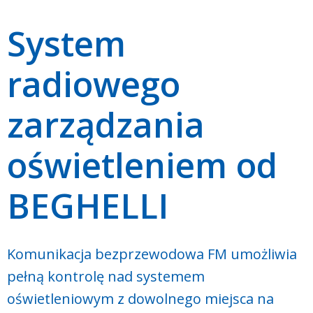
System
radiowego
zarządzania
oświetleniem od
BEGHELLI
Komunikacja bezprzewodowa FM umożliwia
pełną kontrolę nad systemem
oświetleniowym z dowolnego miejsca na