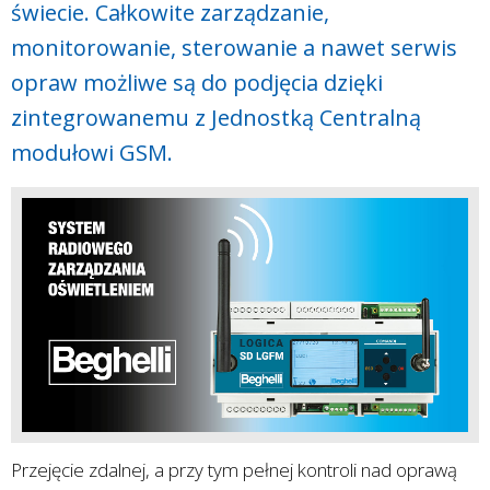
świecie. Całkowite zarządzanie,
monitorowanie, sterowanie a nawet serwis
opraw możliwe są do podjęcia dzięki
zintegrowanemu z Jednostką Centralną
modułowi GSM.
Przejęcie zdalnej, a przy tym pełnej kontroli nad oprawą