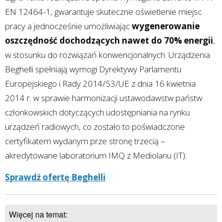
EN 12464-1, gwarantuje skuteczne oświetlenie miejsc
pracy a jednocześnie umożliwiając
wygenerowanie
oszczędność dochodzących nawet do 70% energii
,
w stosunku do rozwiązań konwencjonalnych. Urządzenia
Beghelli spełniają wymogi Dyrektywy Parlamentu
Europejskiego i Rady 2014/53/UE z dnia 16 kwietnia
2014 r. w sprawie harmonizacji ustawodawstw państw
członkowskich dotyczących udostępniania na rynku
urządzeń radiowych, co zostało to poświadczone
certyfikatem wydanym prze stronę trzecią –
akredytowane laboratorium IMQ z Mediolanu (IT).
Sprawdź ofertę Beghelli
Więcej na temat: