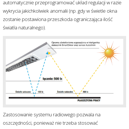
automatycznie przeprogramować układ regulacji w razie
wykrycia jakichkolwiek anomalii (np. gdy w świetle okna
zostanie postawiona przeszkoda ograniczająca ilość
światła naturalnego).
Zastosowanie systemu radiowego pozwala na
oszczędności, ponieważ nie trzeba stosować