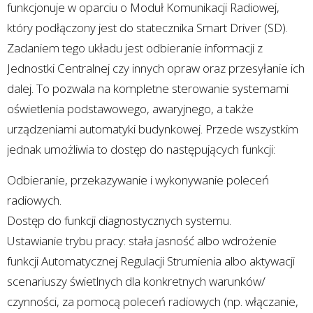
funkcjonuje w oparciu o Moduł Komunikacji Radiowej,
który podłączony jest do statecznika Smart Driver (SD).
Zadaniem tego układu jest odbieranie informacji z
Jednostki Centralnej czy innych opraw oraz przesyłanie ich
dalej. To pozwala na kompletne sterowanie systemami
oświetlenia podstawowego, awaryjnego, a także
urządzeniami automatyki budynkowej. Przede wszystkim
jednak umożliwia to dostęp do następujących funkcji:
Odbieranie, przekazywanie i wykonywanie poleceń
radiowych.
Dostęp do funkcji diagnostycznych systemu.
Ustawianie trybu pracy: stała jasność albo wdrożenie
funkcji Automatycznej Regulacji Strumienia albo aktywacji
scenariuszy świetlnych dla konkretnych warunków/
czynności, za pomocą poleceń radiowych (np. włączanie,