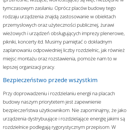
tymczasowym zasilaniu. Oprócz placów budowy tego
rodzaju urządzenia znajdą zastosowanie w obiektach
przemysłowych oraz użyteczności publicznej, żurawi
wieżowych i urządzeń obsługujących imprezy plenerowe,
pikniki, koncerty itd. Musimy pamiętać o dokładnym
zaplanowaniu odpowiedniej liczby rozdzielnic, jak również
miejsc montażu oraz rozstawienia, pomoże nam to w
lepszej organizacji pracy.
Bezpieczeństwo przede wszystkim
Przy doprowadzeniu i rozdzielaniu energii na placach
budowy naszym priorytetem jest zapewnienie
bezpieczeństwa użytkownikom. Nie zapominajmy, że jako
urządzenia dystrybuujące i rozdzielające energię jakimi są
rozdzielnice podlegają rygorystycznym przepisom. W