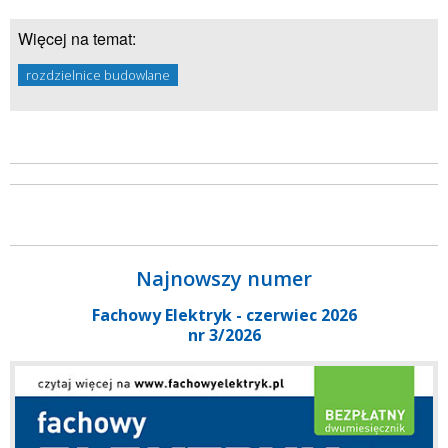
Więcej na temat:
rozdzielnice budowlane
Najnowszy numer
Fachowy Elektryk - czerwiec 2026
nr 3/2026