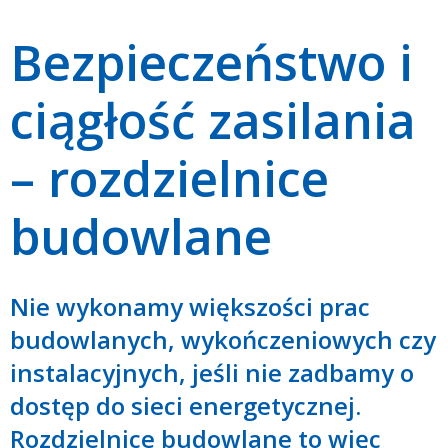
Bezpieczeństwo i
ciągłość zasilania
– rozdzielnice
budowlane
Nie wykonamy większości prac
budowlanych, wykończeniowych czy
instalacyjnych, jeśli nie zadbamy o
dostęp do sieci energetycznej.
Rozdzielnice budowlane to więc