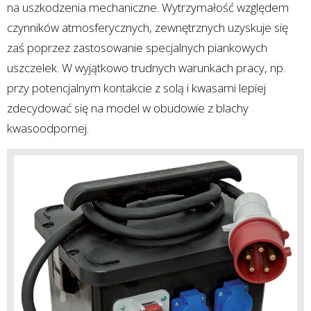
na uszkodzenia mechaniczne. Wytrzymałość względem
czynników atmosferycznych, zewnętrznych uzyskuje się
zaś poprzez zastosowanie specjalnych piankowych
uszczelek. W wyjątkowo trudnych warunkach pracy, np.
przy potencjalnym kontakcie z solą i kwasami lepiej
zdecydować się na model w obudowie z blachy
kwasoodpornej.