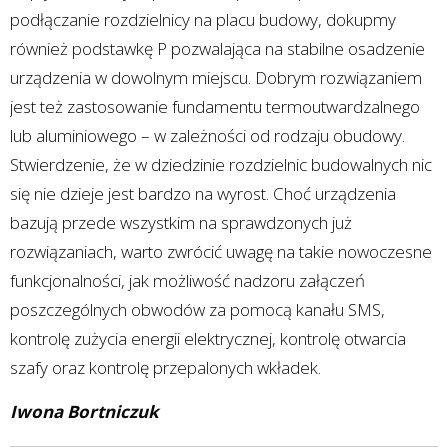
podłączanie rozdzielnicy na placu budowy, dokupmy
również podstawkę P pozwalająca na stabilne osadzenie
urządzenia w dowolnym miejscu. Dobrym rozwiązaniem
jest też zastosowanie fundamentu termoutwardzalnego
lub aluminiowego – w zależności od rodzaju obudowy.
Stwierdzenie, że w dziedzinie rozdzielnic budowalnych nic
się nie dzieje jest bardzo na wyrost. Choć urządzenia
bazują przede wszystkim na sprawdzonych już
rozwiązaniach, warto zwrócić uwagę na takie nowoczesne
funkcjonalności, jak możliwość nadzoru załączeń
poszczególnych obwodów za pomocą kanału SMS,
kontrolę zużycia energii elektrycznej, kontrolę otwarcia
szafy oraz kontrolę przepalonych wkładek.
Iwona Bortniczuk