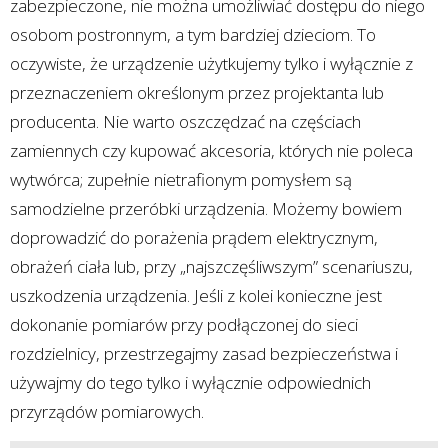
zabezpieczone, nie można umożliwiać dostępu do niego
osobom postronnym, a tym bardziej dzieciom. To
oczywiste, że urządzenie użytkujemy tylko i wyłącznie z
przeznaczeniem określonym przez projektanta lub
producenta. Nie warto oszczędzać na częściach
zamiennych czy kupować akcesoria, których nie poleca
wytwórca; zupełnie nietrafionym pomysłem są
samodzielne przeróbki urządzenia. Możemy bowiem
doprowadzić do porażenia prądem elektrycznym,
obrażeń ciała lub, przy „najszczęśliwszym” scenariuszu,
uszkodzenia urządzenia. Jeśli z kolei konieczne jest
dokonanie pomiarów przy podłączonej do sieci
rozdzielnicy, przestrzegajmy zasad bezpieczeństwa i
używajmy do tego tylko i wyłącznie odpowiednich
przyrządów pomiarowych.