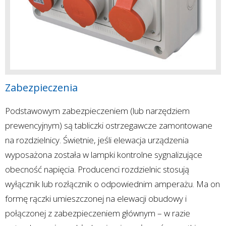
Zabezpieczenia
Podstawowym zabezpieczeniem (lub narzędziem
prewencyjnym) są tabliczki ostrzegawcze zamontowane
na rozdzielnicy. Świetnie, jeśli elewacja urządzenia
wyposażona została w lampki kontrolne sygnalizujące
obecność napięcia. Producenci rozdzielnic stosują
wyłącznik lub rozłącznik o odpowiednim amperażu. Ma on
formę rączki umieszczonej na elewacji obudowy i
połączonej z zabezpieczeniem głównym – w razie