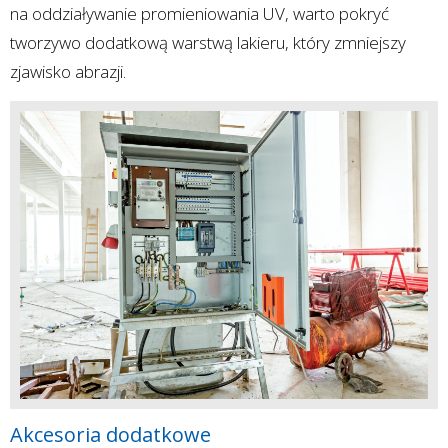
na oddziaływanie promieniowania UV, warto pokryć
tworzywo dodatkową warstwą lakieru, który zmniejszy
zjawisko abrazji.
Akcesoria dodatkowe