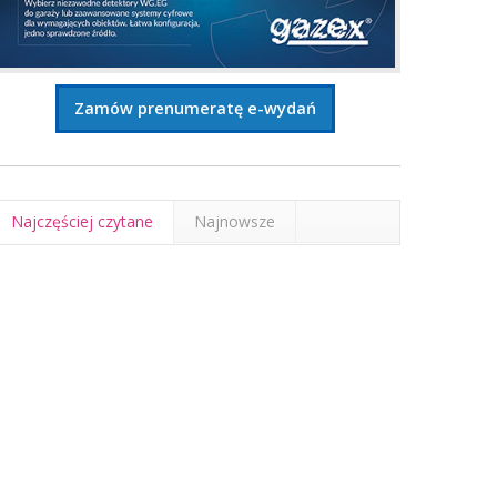
Zamów prenumeratę e-wydań
Najczęściej czytane
Najnowsze