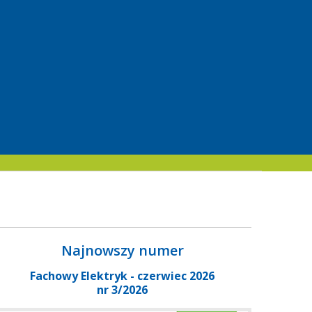
Najnowszy numer
Fachowy Elektryk - czerwiec 2026
nr 3/2026