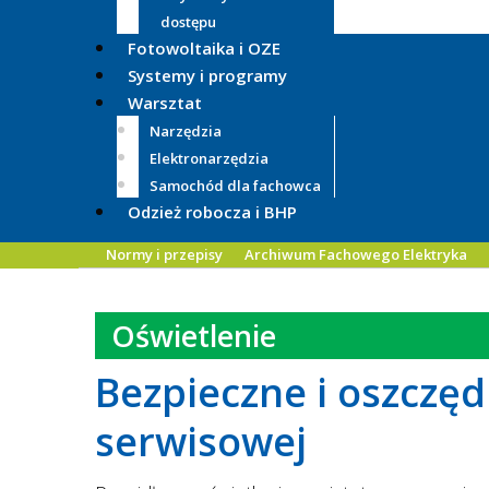
dostępu
Fotowoltaika i OZE
Systemy i programy
Warsztat
Narzędzia
Elektronarzędzia
Samochód dla fachowca
Odzież robocza i BHP
Normy i przepisy
Archiwum Fachowego Elektryka
Oświetlenie
Bezpieczne i oszczęd
serwisowej