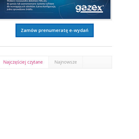
Zamów prenumeratę e-wydań
Najczęściej czytane
Najnowsze