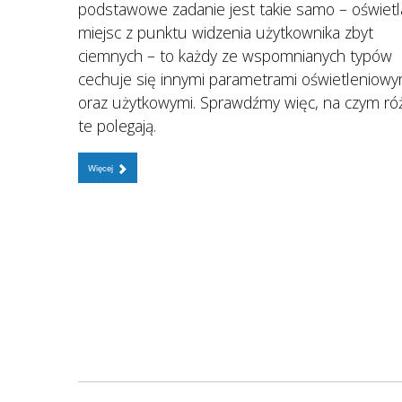
podstawowe zadanie jest takie samo – oświetl
miejsc z punktu widzenia użytkownika zbyt
ciemnych – to każdy ze wspomnianych typów
cechuje się innymi parametrami oświetleniowy
oraz użytkowymi. Sprawdźmy więc, na czym ró
te polegają.
Więcej