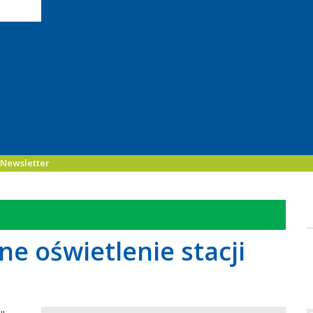
Newsletter
ne oświetlenie stacji