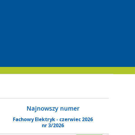
Najnowszy numer
Fachowy Elektryk - czerwiec 2026
nr 3/2026